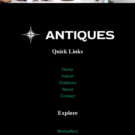
Quick Links
Home
Indoor
Outdoors
About
Contact
Explore
Bestsellers