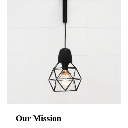
Our Mission