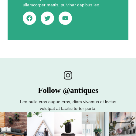
ullamcorper mattis, pulvinar dapibus leo.
Follow @antiques
Leo nulla cras augue eros, diam vivamus et lectus
volutpat at facilisi tortor porta.​