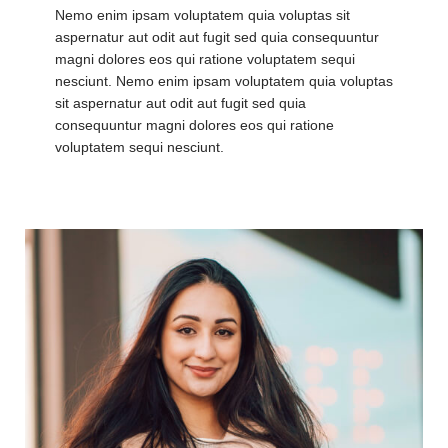
Nemo enim ipsam voluptatem quia voluptas sit
aspernatur aut odit aut fugit sed quia consequuntur
magni dolores eos qui ratione voluptatem sequi
nesciunt. Nemo enim ipsam voluptatem quia voluptas
sit aspernatur aut odit aut fugit sed quia
consequuntur magni dolores eos qui ratione
voluptatem sequi nesciunt.