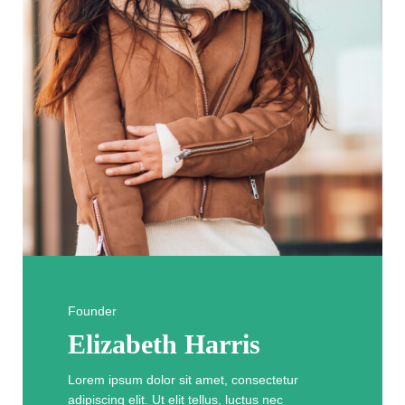
Founder
Elizabeth Harris
Lorem ipsum dolor sit amet, consectetur
adipiscing elit. Ut elit tellus, luctus nec