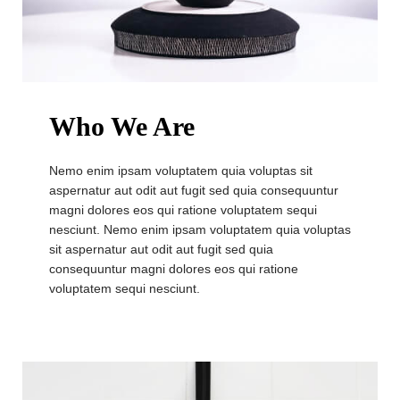
Who We Are
Nemo enim ipsam voluptatem quia voluptas sit
aspernatur aut odit aut fugit sed quia consequuntur
magni dolores eos qui ratione voluptatem sequi
nesciunt. Nemo enim ipsam voluptatem quia voluptas
sit aspernatur aut odit aut fugit sed quia
consequuntur magni dolores eos qui ratione
voluptatem sequi nesciunt.