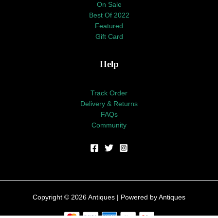
On Sale
Best Of 2022
Featured
Gift Card
Help
Track Order
Delivery & Returns
FAQs
Community
Copyright © 2026 Antiques | Powered by Antiques